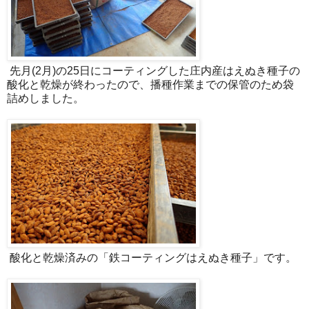
先月(2月)の25日にコーティングした庄内産はえぬき種子の
酸化と乾燥が終わったので、播種作業までの保管のため袋
詰めしました。
酸化と乾燥済みの「鉄コーティングはえぬき種子」です。