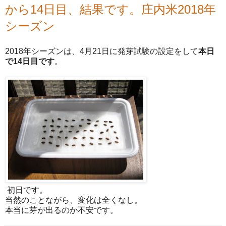
から14日目、結果です。庄内米2018年
シーズン
2018年シーズンは、4月21日に発芽試験の設定をして
本日
で14日目です
。
初日です。
当然のことながら、変化は全くなし。
本当に芽が出るのか不安です。