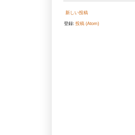
新しい投稿
登録:
投稿 (Atom)