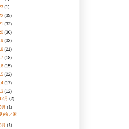
23
(1)
22
(39)
21
(32)
20
(30)
19
(33)
18
(21)
17
(18)
16
(15)
15
(22)
14
(17)
13
(12)
12月
(2)
9月
(1)
夏)檜ノ沢
8月
(1)