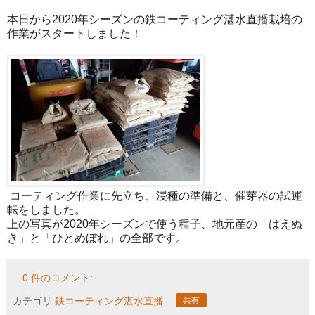
本日から2020年シーズンの鉄コーティング湛水直播栽培の
作業がスタートしました！
コーティング作業に先立ち、浸種の準備と、催芽器の試運
転をしました。
上の写真が2020年シーズンで使う種子、地元産の「はえぬ
き」と「ひとめぼれ」の全部です。
0 件のコメント:
カテゴリ
鉄コーティング湛水直播
共有