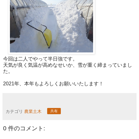
今回は二人でやって半日強です。
天気が良く気温が高めなせいか、雪が重く締まっていまし
た。
2021年、本年もよろしくお願いいたします！
カテゴリ
農業土木
共有
0 件のコメント: