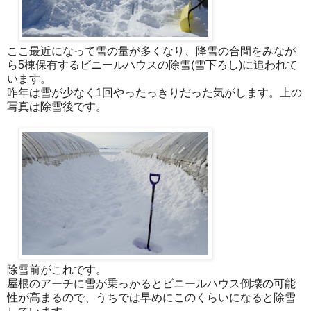
ここ最近になって雪の量が多くなり、降雪の合間をみなが
ら5棟保有するビニールハウスの除雪(雪下ろし)に追われて
います。
昨年は雪が少なく1回やったっきりだった気がします。上の
写真は除雪後です。
除雪前がこれです。
屋根のアーチに雪が乗っかるとビニールハウス倒壊の可能
性が高まるので、うちでは早めにこのくらいになると除雪