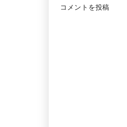
コメントを投稿