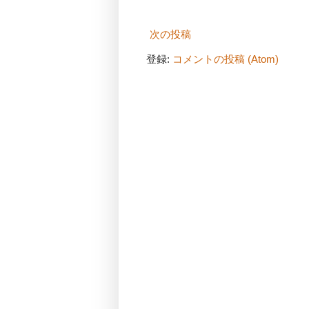
次の投稿
登録:
コメントの投稿 (Atom)