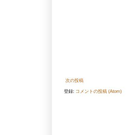
次の投稿
登録:
コメントの投稿 (Atom)